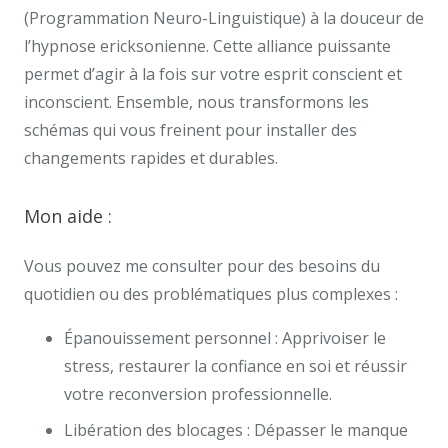
(Programmation Neuro-Linguistique) à la douceur de
l’hypnose ericksonienne. Cette alliance puissante
permet d’agir à la fois sur votre esprit conscient et
inconscient. Ensemble, nous transformons les
schémas qui vous freinent pour installer des
changements rapides et durables.
Mon aide :
Vous pouvez me consulter pour des besoins du
quotidien ou des problématiques plus complexes :
Épanouissement personnel : Apprivoiser le
stress, restaurer la confiance en soi et réussir
votre reconversion professionnelle.
Libération des blocages : Dépasser le manque