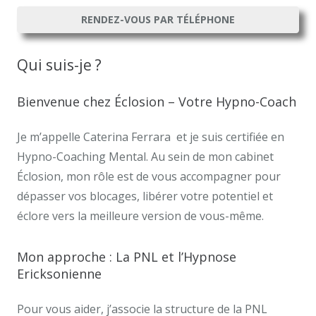
RENDEZ-VOUS PAR TÉLÉPHONE
Qui suis-je ?
Frédéric Bastin
Bienvenue chez Éclosion – Votre Hypno-Coach
Je m’appelle Caterina Ferrara et je suis certifiée en
Hypno-Coaching Mental. Au sein de mon cabinet
Éclosion, mon rôle est de vous accompagner pour
dépasser vos blocages, libérer votre potentiel et
éclore vers la meilleure version de vous-même.
Mon approche : La PNL et l’Hypnose
Ericksonienne
Pour vous aider, j’associe la structure de la PNL