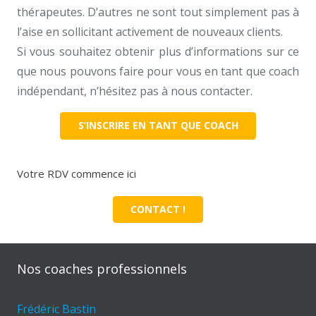
thérapeutes. D’autres ne sont tout simplement pas à
l’aise en sollicitant activement de nouveaux clients.
Si vous souhaitez obtenir plus d’informations sur ce
que nous pouvons faire pour vous en tant que coach
indépendant, n’hésitez pas à nous contacter.
S’INSCRIRE EN TANT QUE COACH
Votre RDV commence ici
CONTACT !
Nos coaches professionnels
Frédéric Bastin