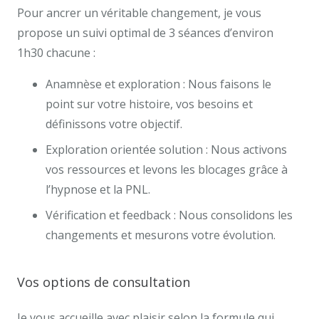
Pour ancrer un véritable changement, je vous
propose un suivi optimal de 3 séances d’environ
1h30 chacune :
Anamnèse et exploration : Nous faisons le
point sur votre histoire, vos besoins et
définissons votre objectif.
Exploration orientée solution : Nous activons
vos ressources et levons les blocages grâce à
l’hypnose et la PNL.
Vérification et feedback : Nous consolidons les
changements et mesurons votre évolution.
Vos options de consultation
Je vous accueille avec plaisir selon la formule qui