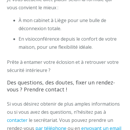
vous convient le mieux :
À mon cabinet à Liège pour une bulle de
déconnexion totale.
En visioconférence depuis le confort de votre
maison, pour une flexibilité idéale.
Prête à entamer votre éclosion et à retrouver votre
sécurité intérieure ?
Des questions, des doutes, fixer un rendez-
vous ? Prendre contact !
Si vous désirez obtenir de plus amples informations
ou si vous avez des questions, n’hésitez pas à
contacter
le secrétariat. Vous pouvez prendre un
rendez-vous
par téléphone
ou en
envoyant un email