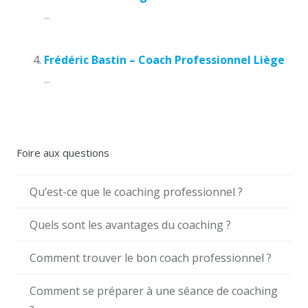
...
Frédéric Bastin – Coach Professionnel Liège
...
Foire aux questions
Qu’est-ce que le coaching professionnel ?
Quels sont les avantages du coaching ?
Comment trouver le bon coach professionnel ?
Comment se préparer à une séance de coaching