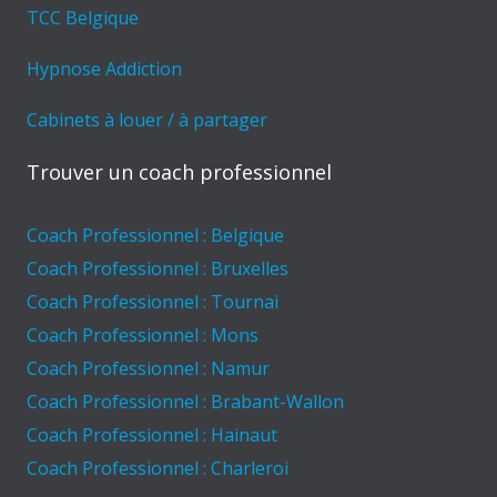
TCC Belgique
Hypnose Addiction
Cabinets à louer / à partager
Trouver un coach professionnel
Coach Professionnel : Belgique
Coach Professionnel : Bruxelles
Coach Professionnel : Tournai
Coach Professionnel : Mons
Coach Professionnel : Namur
Coach Professionnel : Brabant-Wallon
Coach Professionnel : Hainaut
Coach Professionnel : Charleroi