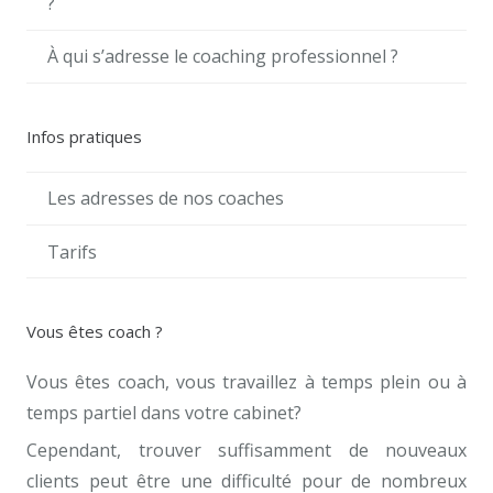
?
À qui s’adresse le coaching professionnel ?
Infos pratiques
Les adresses de nos coaches
Tarifs
Vous êtes coach ?
Vous êtes coach, vous travaillez à temps plein ou à
temps partiel dans votre cabinet?
Cependant, trouver suffisamment de nouveaux
clients peut être une difficulté pour de nombreux