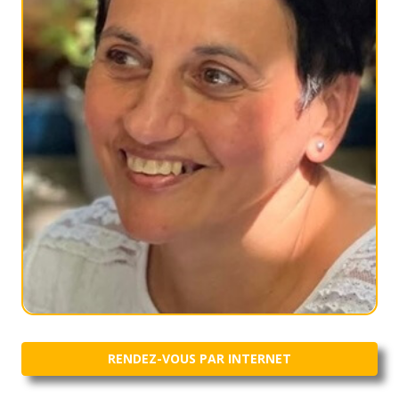
RENDEZ-VOUS PAR INTERNET