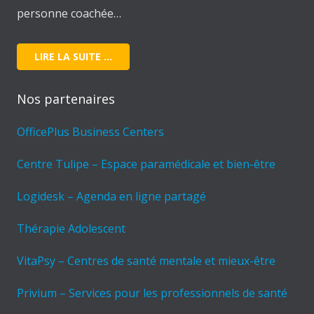
personne coachée…
LIRE LA SUITE …
Nos partenaires
OfficePlus Business Centers
Centre Tulipe – Espace paramédicale et bien-être
Logidesk – Agenda en ligne partagé
Thérapie Adolescent
VitaPsy – Centres de santé mentale et mieux-être
Privium – Services pour les professionnels de santé