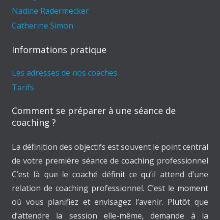
Nadine Radermecker
Catherine Simon
Informations pratique
Les adresses de nos coaches
Tarifs
Comment se préparer à une séance de
coaching ?
La définition des objectifs est souvent le point central
de votre première séance de coaching professionnel
C’est là que le coaché définit ce qu’il attend d’une
relation de coaching professionnel. C’est le moment
où vous planifiez et envisagez l’avenir. Plutôt que
d’attendre la session elle-même, demande à la