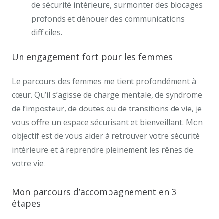
de sécurité intérieure, surmonter des blocages
profonds et dénouer des communications
difficiles.
Un engagement fort pour les femmes
Le parcours des femmes me tient profondément à
cœur. Qu’il s’agisse de charge mentale, de syndrome
de l’imposteur, de doutes ou de transitions de vie, je
vous offre un espace sécurisant et bienveillant. Mon
objectif est de vous aider à retrouver votre sécurité
intérieure et à reprendre pleinement les rênes de
votre vie.
Mon parcours d’accompagnement en 3
étapes