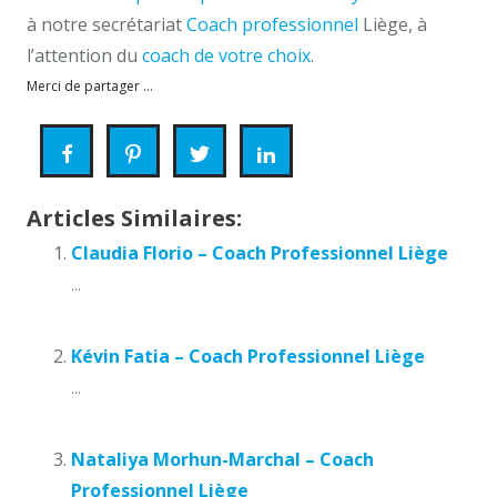
à notre secrétariat
Coach professionnel
Liège, à
l’attention du
coach de votre choix
.
Merci de partager ...
Articles Similaires:
Claudia Florio – Coach Professionnel Liège
...
Kévin Fatia – Coach Professionnel Liège
...
Nataliya Morhun-Marchal – Coach
Professionnel Liège