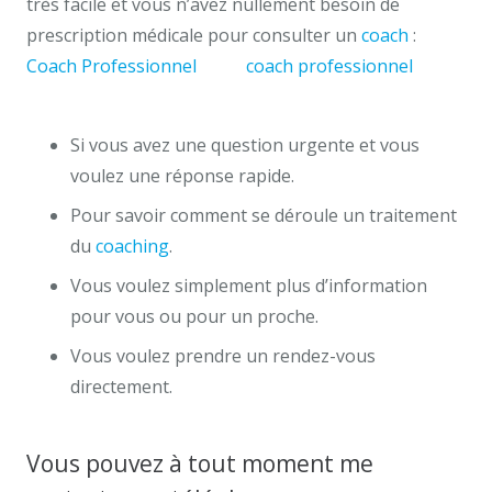
très facile et vous n’avez nullement besoin de
prescription médicale pour consulter un
coach
:
Coach Professionnel
Liège
coach professionnel
verviers
Si vous avez une question urgente et vous
voulez une réponse rapide.
Pour savoir comment se déroule un traitement
du
coaching
.
Vous voulez simplement plus d’information
pour vous ou pour un proche.
Vous voulez prendre un rendez-vous
directement.
Vous pouvez à tout moment me