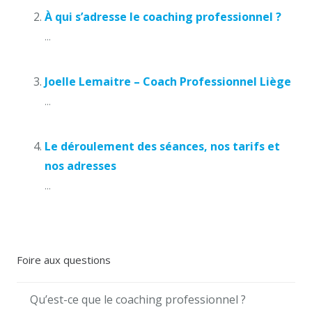
À qui s’adresse le coaching professionnel ?
...
Joelle Lemaitre – Coach Professionnel Liège
...
Le déroulement des séances, nos tarifs et
nos adresses
...
Foire aux questions
Qu’est-ce que le coaching professionnel ?