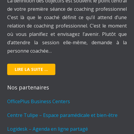
La définition des objectifs est souvent le point central
de votre première séance de coaching professionnel
C’est là que le coaché définit ce qu’il attend d’une
relation de coaching professionnel. C’est le moment
où vous planifiez et envisagez l’avenir. Plutôt que
d’attendre la session elle-même, demande à la
personne coachée…
LIRE LA SUITE …
Nos partenaires
OfficePlus Business Centers
Centre Tulipe – Espace paramédicale et bien-être
Logidesk – Agenda en ligne partagé