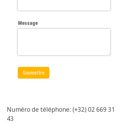
Numéro de téléphone: (+32) 02 669 31
43