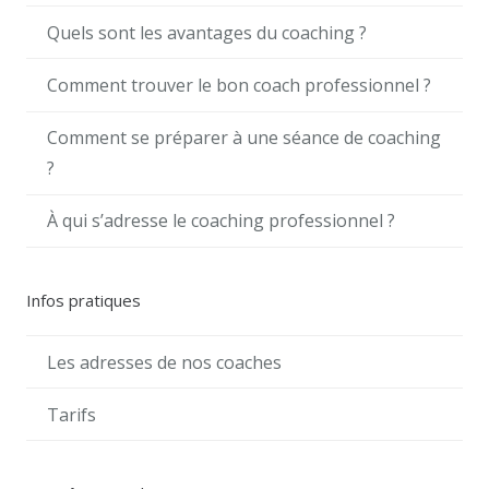
Quels sont les avantages du coaching ?
Comment trouver le bon coach professionnel ?
Comment se préparer à une séance de coaching
?
À qui s’adresse le coaching professionnel ?
Infos pratiques
Les adresses de nos coaches
Tarifs