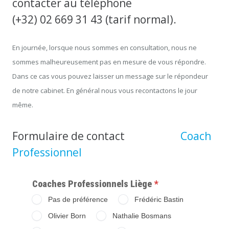
contacter au téléphone
(+32) 02 669 31 43 (tarif normal).
En journée, lorsque nous sommes en consultation, nous ne
sommes malheureusement pas en mesure de vous répondre.
Dans ce cas vous pouvez laisser un message sur le répondeur
de notre cabinet. En général nous vous recontactons le jour
même.
Formulaire de contact
Contacter
Coach
Professionnel