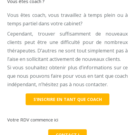
Vous êtes coach ?
Vous êtes coach, vous travaillez à temps plein ou à
temps partiel dans votre cabinet?
Cependant, trouver suffisamment de nouveaux
clients peut être une difficulté pour de nombreux
thérapeutes. D’autres ne sont tout simplement pas à
l’aise en sollicitant activement de nouveaux clients.
Si vous souhaitez obtenir plus d’informations sur ce
que nous pouvons faire pour vous en tant que coach
indépendant, n’hésitez pas à nous contacter.
S’INSCRIRE EN TANT QUE COACH
Votre RDV commence ici
CONTACT !