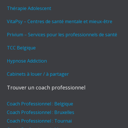
Thérapie Adolescent
VitaPsy – Centres de santé mentale et mieux-être
Privium – Services pour les professionnels de santé
TCC Belgique
Hypnose Addiction
Cabinets à louer / à partager
Trouver un coach professionnel
Coach Professionnel : Belgique
Coach Professionnel : Bruxelles
Coach Professionnel : Tournai