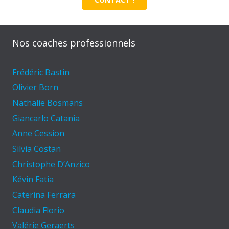
Nos coaches professionnels
Frédéric Bastin
Olivier Born
Nathalie Bosmans
Giancarlo Catania
Anne Cession
Silvia Costan
Christophe D’Anzico
Kévin Fatia
Caterina Ferrara
Claudia Florio
Valérie Geraerts