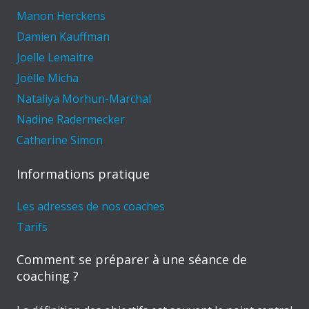
Manon Herckens
Damien Kauffman
Joelle Lemaitre
Joëlle Micha
Nataliya Morhun-Marchal
Nadine Radermecker
Catherine Simon
Informations pratique
Les adresses de nos coaches
Tarifs
Comment se préparer à une séance de
coaching ?