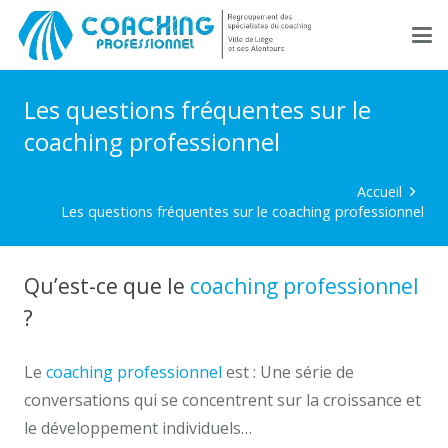
Les questions fréquentes sur le
coaching professionnel
Accueil
Les questions fréquentes sur le coaching professionnel
Qu’est-ce que le
coaching professionnel
?
Le
coaching professionnel
est : Une série de
conversations qui se concentrent sur la croissance et
le développement individuels…
les questions du