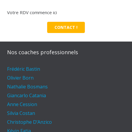
Votre RDV commence ici
CONTACT !
Nos coaches professionnels
Frédéric Bastin
Olivier Born
Nathalie Bosmans
Giancarlo Catania
Anne Cession
Silvia Costan
Christophe D’Anzico
Kévin Fatia