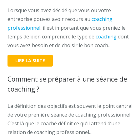
Lorsque vous avez décidé que vous ou votre
entreprise pouvez avoir recours au
coaching
professionnel
, il est important que vous preniez le
temps de bien comprendre le type de
coaching
dont
vous avez besoin et de choisir le bon coach…
LIRE LA SUITE
Comment se préparer à une séance de
coaching ?
La définition des objectifs est souvent le point central
de votre première séance de coaching professionnel
C’est là que le coaché définit ce qu’il attend d’une
relation de coaching professionnel…
Coach