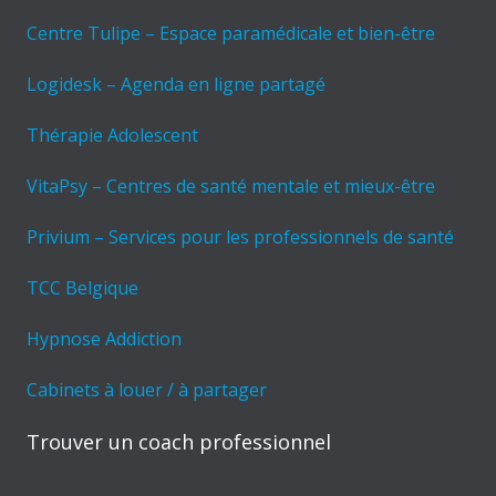
Centre Tulipe – Espace paramédicale et bien-être
Logidesk – Agenda en ligne partagé
Thérapie Adolescent
VitaPsy – Centres de santé mentale et mieux-être
Privium – Services pour les professionnels de santé
TCC Belgique
Hypnose Addiction
Cabinets à louer / à partager
Trouver un coach professionnel