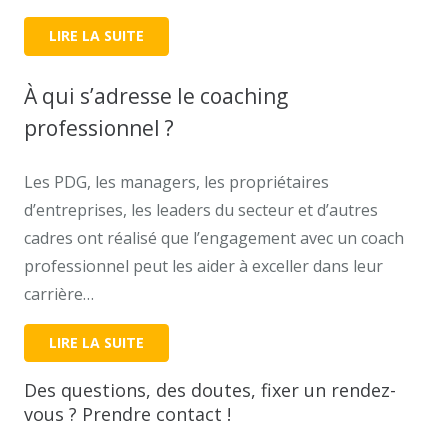
Professionnel Liège
LIRE LA SUITE
À qui s’adresse le coaching
professionnel ?
Les PDG, les managers, les propriétaires
d’entreprises, les leaders du secteur et d’autres
cadres ont réalisé que l’engagement avec un coach
professionnel peut les aider à exceller dans leur
carrière…
LIRE LA SUITE
Des questions, des doutes, fixer un rendez-
vous ? Prendre contact !