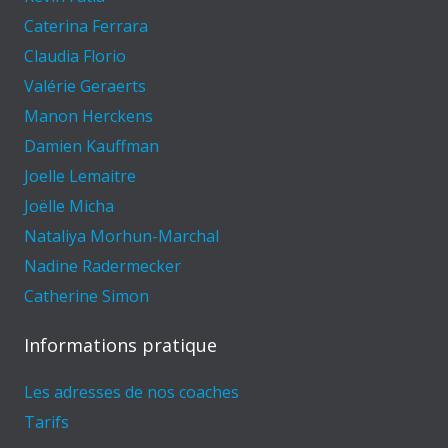
Caterina Ferrara
Claudia Florio
Valérie Geraerts
Manon Herckens
Damien Kauffman
Joelle Lemaitre
Joëlle Micha
Nataliya Morhun-Marchal
Nadine Radermecker
Catherine Simon
Informations pratique
Les adresses de nos coaches
Tarifs