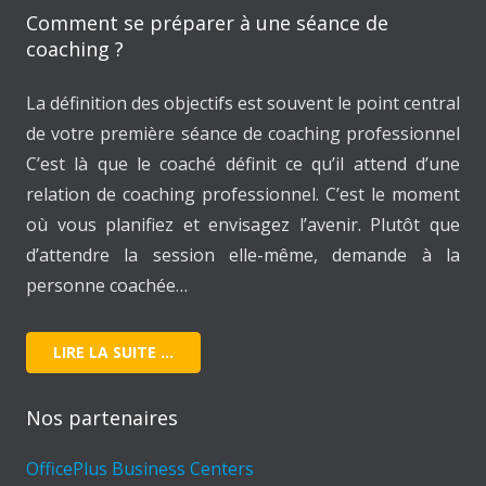
Comment se préparer à une séance de
coaching ?
La définition des objectifs est souvent le point central
de votre première séance de coaching professionnel
C’est là que le coaché définit ce qu’il attend d’une
relation de coaching professionnel. C’est le moment
où vous planifiez et envisagez l’avenir. Plutôt que
d’attendre la session elle-même, demande à la
personne coachée…
LIRE LA SUITE …
Nos partenaires
OfficePlus Business Centers