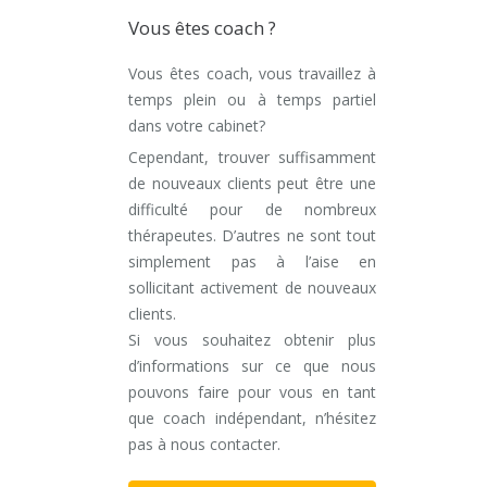
Vous êtes coach ?
Vous êtes coach, vous travaillez à
temps plein ou à temps partiel
dans votre cabinet?
Cependant, trouver suffisamment
de nouveaux clients peut être une
difficulté pour de nombreux
thérapeutes. D’autres ne sont tout
simplement pas à l’aise en
sollicitant activement de nouveaux
clients.
Si vous souhaitez obtenir plus
d’informations sur ce que nous
pouvons faire pour vous en tant
que coach indépendant, n’hésitez
pas à nous contacter.