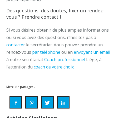
Des questions, des doutes, fixer un rendez-
vous ? Prendre contact !
Si vous désirez obtenir de plus amples informations
ou si vous avez des questions, n’hésitez pas à
contacter
le secrétariat. Vous pouvez prendre un
rendez-vous
par téléphone
ou en
envoyant un email
à notre secrétariat
Coach professionnel
Liège, à
l’attention du
coach de votre choix
.
Kévin Fatia – Coach Professionnel Liège
Merci de partager ...