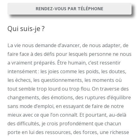
RENDEZ-VOUS PAR TÉLÉPHONE
Qui suis-je ?
Kévin Fatia
La vie nous demande d’avancer, de nous adapter, de
faire face à des défis pour lesquels personne ne nous
a vraiment préparés. Être humain, c’est ressentir
intensément : les joies comme les poids, les doutes,
les échecs, les questionnements, les moments où
tout semble trop lourd ou trop flou. On traverse des
changements, des émotions, des ruptures d’équilibre
sans mode d’emploi, en essayant de faire de notre
mieux avec ce que l’on connaît. Et pourtant, au-delà
des difficultés, je crois profondément que chacun
porte en lui des ressources, des forces, une richesse