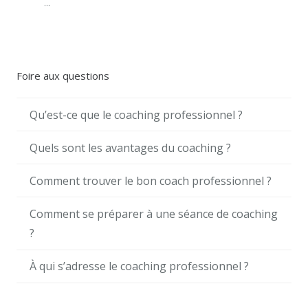
...
Foire aux questions
Qu’est-ce que le coaching professionnel ?
Quels sont les avantages du coaching ?
Comment trouver le bon coach professionnel ?
Comment se préparer à une séance de coaching
?
À qui s’adresse le coaching professionnel ?