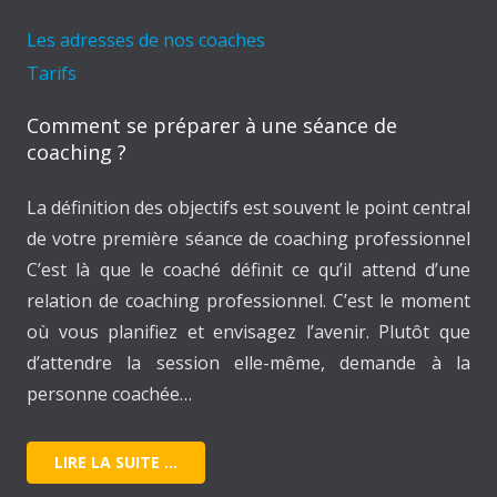
Les adresses de nos coaches
Tarifs
Comment se préparer à une séance de
coaching ?
La définition des objectifs est souvent le point central
de votre première séance de coaching professionnel
C’est là que le coaché définit ce qu’il attend d’une
relation de coaching professionnel. C’est le moment
où vous planifiez et envisagez l’avenir. Plutôt que
d’attendre la session elle-même, demande à la
personne coachée…
LIRE LA SUITE …