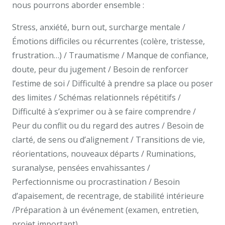
nous pourrons aborder ensemble :
Stress, anxiété, burn out, surcharge mentale /
Émotions difficiles ou récurrentes (colère, tristesse,
frustration…) / Traumatisme / Manque de confiance,
doute, peur du jugement / Besoin de renforcer
l’estime de soi / Difficulté à prendre sa place ou poser
des limites / Schémas relationnels répétitifs /
Difficulté à s’exprimer ou à se faire comprendre /
Peur du conflit ou du regard des autres / Besoin de
clarté, de sens ou d’alignement / Transitions de vie,
réorientations, nouveaux départs / Ruminations,
suranalyse, pensées envahissantes /
Perfectionnisme ou procrastination / Besoin
d’apaisement, de recentrage, de stabilité intérieure
/Préparation à un événement (examen, entretien,
projet important)