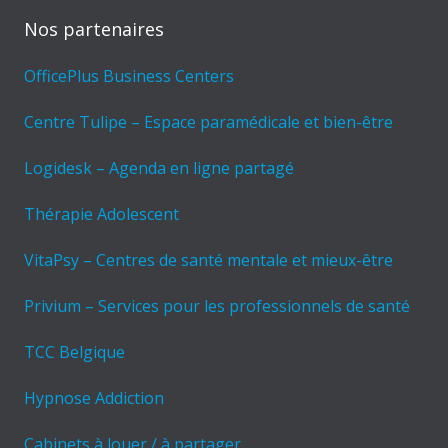
Nos partenaires
OfficePlus Business Centers
Centre Tulipe – Espace paramédicale et bien-être
Logidesk – Agenda en ligne partagé
Thérapie Adolescent
VitaPsy – Centres de santé mentale et mieux-être
Privium – Services pour les professionnels de santé
TCC Belgique
Hypnose Addiction
Cabinets à louer / à partager