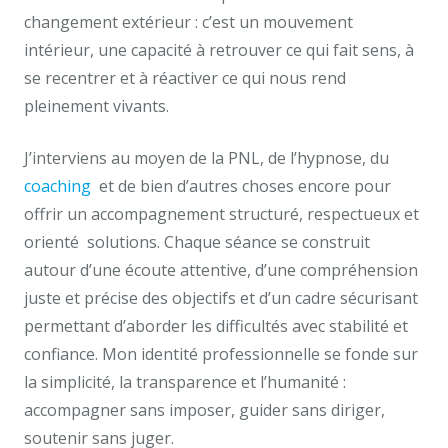
changement extérieur : c’est un mouvement
intérieur, une capacité à retrouver ce qui fait sens, à
se recentrer et à réactiver ce qui nous rend
pleinement vivants.
J’interviens au moyen de la PNL, de l’hypnose, du
coaching
et de bien d’autres choses encore pour
offrir un accompagnement structuré, respectueux et
orienté solutions. Chaque séance se construit
autour d’une écoute attentive, d’une compréhension
juste et précise des objectifs et d’un cadre sécurisant
permettant d’aborder les difficultés avec stabilité et
confiance. Mon identité professionnelle se fonde sur
la simplicité, la transparence et l’humanité :
accompagner sans imposer, guider sans diriger,
soutenir sans juger.