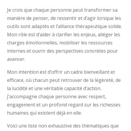
Je crois que chaque personne peut transformer sa
manière de penser, de ressentir et d’agir lorsque les
outils sont adaptés et l’alliance thérapeutique solide.
Mon rôle est d’aider à clarifier les enjeux, alléger les
charges émotionnelles, mobiliser les ressources
internes et ouvrir des perspectives concrètes pour
avancer.
Mon intention est d’offrir un cadre bienveillant et
efficace, où chacun peut retrouver de la légèreté, de
la lucidité et une véritable capacité d’action.
J’accompagne chaque personne avec respect,
engagement et un profond regard sur les richesses
humaines qui existent déjà en elle.
Voici une liste non exhaustive des thématiques que