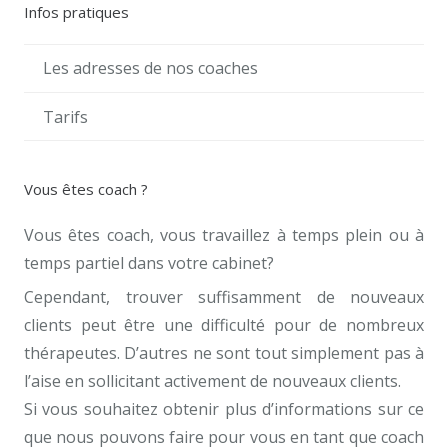
Infos pratiques
Les adresses de nos coaches
Tarifs
Vous êtes coach ?
Vous êtes coach, vous travaillez à temps plein ou à
temps partiel dans votre cabinet?
Cependant, trouver suffisamment de nouveaux
clients peut être une difficulté pour de nombreux
thérapeutes. D’autres ne sont tout simplement pas à
l’aise en sollicitant activement de nouveaux clients.
Si vous souhaitez obtenir plus d’informations sur ce
que nous pouvons faire pour vous en tant que coach