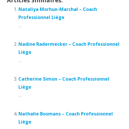
Articles Similaires:
Nataliya Morhun-Marchal – Coach
Professionnel Liège
...
Nadine Radermecker – Coach Professionnel
Liège
...
Catherine Simon – Coach Professionnel
Liège
...
Nathalie Bosmans – Coach Professionnel
Liège