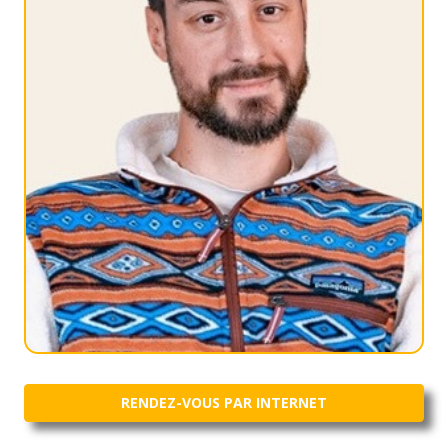
RENDEZ-VOUS PAR INTERNET