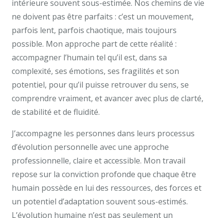
intérieure souvent sous-estimée. Nos chemins de vie
ne doivent pas être parfaits : c’est un mouvement,
parfois lent, parfois chaotique, mais toujours
possible. Mon approche part de cette réalité :
accompagner l’humain tel qu’il est, dans sa
complexité, ses émotions, ses fragilités et son
potentiel, pour qu’il puisse retrouver du sens, se
comprendre vraiment, et avancer avec plus de clarté,
de stabilité et de fluidité.
J’accompagne les personnes dans leurs processus
d’évolution personnelle avec une approche
professionnelle, claire et accessible. Mon travail
repose sur la conviction profonde que chaque être
humain possède en lui des ressources, des forces et
un potentiel d’adaptation souvent sous-estimés.
L’évolution humaine n’est pas seulement un