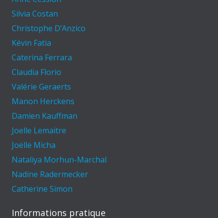
Silvia Costan
Christophe D’Anzico
Kévin Fatia
Caterina Ferrara
Claudia Florio
Valérie Geraerts
Manon Herckens
Damien Kauffman
Joelle Lemaitre
Joëlle Micha
Nataliya Morhun-Marchal
Nadine Radermecker
Catherine Simon
Informations pratique