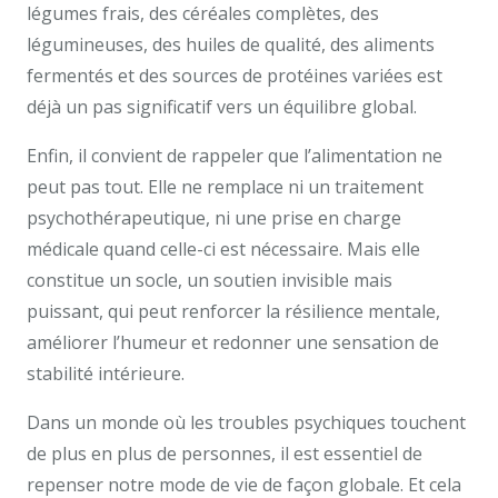
légumes frais, des céréales complètes, des
légumineuses, des huiles de qualité, des aliments
fermentés et des sources de protéines variées est
déjà un pas significatif vers un équilibre global.
Enfin, il convient de rappeler que l’alimentation ne
peut pas tout. Elle ne remplace ni un traitement
psychothérapeutique, ni une prise en charge
médicale quand celle-ci est nécessaire. Mais elle
constitue un socle, un soutien invisible mais
puissant, qui peut renforcer la résilience mentale,
améliorer l’humeur et redonner une sensation de
stabilité intérieure.
Dans un monde où les troubles psychiques touchent
de plus en plus de personnes, il est essentiel de
repenser notre mode de vie de façon globale. Et cela