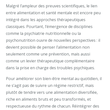
Malgré l’ampleur des preuves scientifiques, le lien
entre alimentation et santé mentale est encore peu
intégré dans les approches thérapeutiques
classiques. Pourtant, l’émergence de disciplines
comme la psychiatrie nutritionnelle ou la
psychonutrition ouvre de nouvelles perspectives : il
devient possible de penser l’alimentation non
seulement comme une prévention, mais aussi
comme un levier thérapeutique complémentaire
dans la prise en charge des troubles psychiques.
Pour améliorer son bien-être mental au quotidien, il
ne s’agit pas de suivre un régime restrictif, mais
plutôt de tendre vers une alimentation diversifiée,
riche en aliments bruts et peu transformés, et
respectueuse du rythme de chacun. Réintégrer des