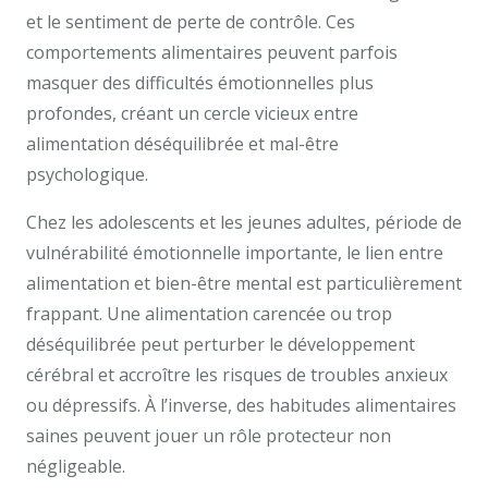
et le sentiment de perte de contrôle. Ces
comportements alimentaires peuvent parfois
masquer des difficultés émotionnelles plus
profondes, créant un cercle vicieux entre
alimentation déséquilibrée et mal-être
psychologique.
Chez les adolescents et les jeunes adultes, période de
vulnérabilité émotionnelle importante, le lien entre
alimentation et bien-être mental est particulièrement
frappant. Une alimentation carencée ou trop
déséquilibrée peut perturber le développement
cérébral et accroître les risques de troubles anxieux
ou dépressifs. À l’inverse, des habitudes alimentaires
saines peuvent jouer un rôle protecteur non
négligeable.