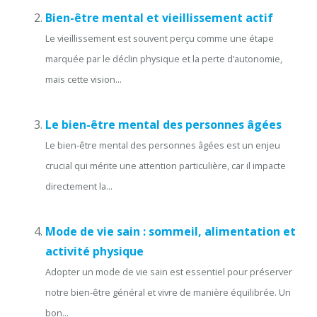
Bien-être mental et vieillissement actif
Le vieillissement est souvent perçu comme une étape
marquée par le déclin physique et la perte d’autonomie,
mais cette vision...
Le bien-être mental des personnes âgées
Le bien-être mental des personnes âgées est un enjeu
crucial qui mérite une attention particulière, car il impacte
directement la...
Mode de vie sain : sommeil, alimentation et
activité physique
Adopter un mode de vie sain est essentiel pour préserver
notre bien-être général et vivre de manière équilibrée. Un
bon...