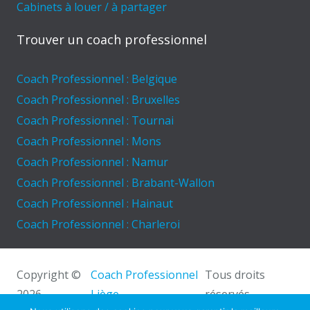
Cabinets à louer / à partager
Trouver un coach professionnel
Coach Professionnel : Belgique
Coach Professionnel : Bruxelles
Coach Professionnel : Tournai
Coach Professionnel : Mons
Coach Professionnel : Namur
Coach Professionnel : Brabant-Wallon
Coach Professionnel : Hainaut
Coach Professionnel : Charleroi
Copyright ©
Coach Professionnel
Tous droits
2026
Liège.
réservés.