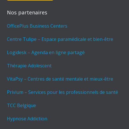
Nos partenaires
OfficePlus Business Centers
Centre Tulipe – Espace paramédicale et bien-être
Logidesk – Agenda en ligne partagé
Thérapie Adolescent
VitaPsy – Centres de santé mentale et mieux-être
Privium – Services pour les professionnels de santé
TCC Belgique
Hypnose Addiction