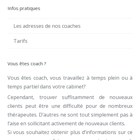
Infos pratiques
Les adresses de nos coaches
Tarifs
Vous êtes coach ?
Vous êtes coach, vous travaillez à temps plein ou à
temps partiel dans votre cabinet?
Cependant, trouver suffisamment de nouveaux
clients peut être une difficulté pour de nombreux
thérapeutes. D’autres ne sont tout simplement pas à
l’aise en sollicitant activement de nouveaux clients.
Si vous souhaitez obtenir plus d’informations sur ce