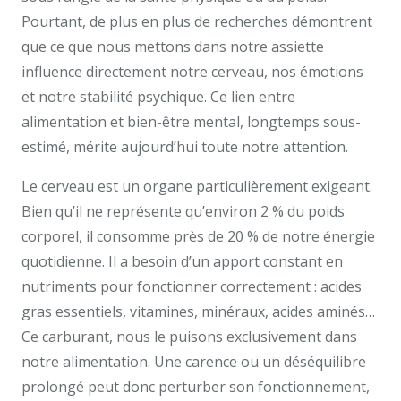
Pourtant, de plus en plus de recherches démontrent
que ce que nous mettons dans notre assiette
influence directement notre cerveau, nos émotions
et notre stabilité psychique. Ce lien entre
alimentation et bien-être mental, longtemps sous-
estimé, mérite aujourd’hui toute notre attention.
Le cerveau est un organe particulièrement exigeant.
Bien qu’il ne représente qu’environ 2 % du poids
corporel, il consomme près de 20 % de notre énergie
quotidienne. Il a besoin d’un apport constant en
nutriments pour fonctionner correctement : acides
gras essentiels, vitamines, minéraux, acides aminés…
Ce carburant, nous le puisons exclusivement dans
notre alimentation. Une carence ou un déséquilibre
prolongé peut donc perturber son fonctionnement,