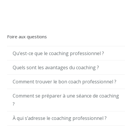
Foire aux questions
Qu’est-ce que le coaching professionnel ?
Quels sont les avantages du coaching ?
Comment trouver le bon coach professionnel ?
Comment se préparer à une séance de coaching
?
À qui s’adresse le coaching professionnel ?