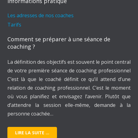
Informations pratique
Les adresses de nos coaches
Tarifs
Comment se préparer à une séance de
coaching ?
La définition des objectifs est souvent le point central
de votre première séance de coaching professionnel
C’est là que le coaché définit ce qu’il attend d’une
relation de coaching professionnel. C’est le moment
où vous planifiez et envisagez l’avenir. Plutôt que
d’attendre la session elle-même, demande à la
personne coachée…
LIRE LA SUITE …