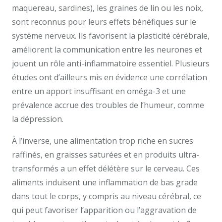
maquereau, sardines), les graines de lin ou les noix,
sont reconnus pour leurs effets bénéfiques sur le
système nerveux. Ils favorisent la plasticité cérébrale,
améliorent la communication entre les neurones et
jouent un rôle anti-inflammatoire essentiel. Plusieurs
études ont d’ailleurs mis en évidence une corrélation
entre un apport insuffisant en oméga-3 et une
prévalence accrue des troubles de l’humeur, comme
la dépression.
À l’inverse, une alimentation trop riche en sucres
raffinés, en graisses saturées et en produits ultra-
transformés a un effet délétère sur le cerveau. Ces
aliments induisent une inflammation de bas grade
dans tout le corps, y compris au niveau cérébral, ce
qui peut favoriser l’apparition ou l’aggravation de