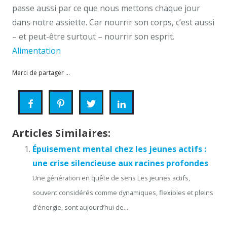
passe aussi par ce que nous mettons chaque jour
dans notre assiette. Car nourrir son corps, c’est aussi
– et peut-être surtout – nourrir son esprit.
Alimentation
Merci de partager ...
Articles Similaires:
Épuisement mental chez les jeunes actifs :
une crise silencieuse aux racines profondes
Une génération en quête de sens Les jeunes actifs,
souvent considérés comme dynamiques, flexibles et pleins
d’énergie, sont aujourd’hui de...