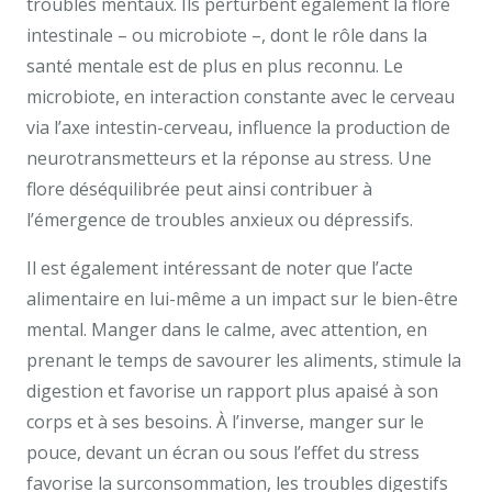
troubles mentaux. Ils perturbent également la flore
intestinale – ou microbiote –, dont le rôle dans la
santé mentale est de plus en plus reconnu. Le
microbiote, en interaction constante avec le cerveau
via l’axe intestin-cerveau, influence la production de
neurotransmetteurs et la réponse au stress. Une
flore déséquilibrée peut ainsi contribuer à
l’émergence de troubles anxieux ou dépressifs.
Il est également intéressant de noter que l’acte
alimentaire en lui-même a un impact sur le bien-être
mental. Manger dans le calme, avec attention, en
prenant le temps de savourer les aliments, stimule la
digestion et favorise un rapport plus apaisé à son
corps et à ses besoins. À l’inverse, manger sur le
pouce, devant un écran ou sous l’effet du stress
favorise la surconsommation, les troubles digestifs