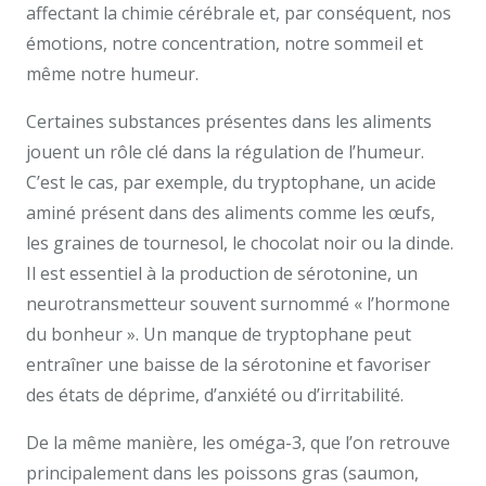
affectant la chimie cérébrale et, par conséquent, nos
émotions, notre concentration, notre sommeil et
même notre humeur.
Certaines substances présentes dans les aliments
jouent un rôle clé dans la régulation de l’humeur.
C’est le cas, par exemple, du tryptophane, un acide
aminé présent dans des aliments comme les œufs,
les graines de tournesol, le chocolat noir ou la dinde.
Il est essentiel à la production de sérotonine, un
neurotransmetteur souvent surnommé « l’hormone
du bonheur ». Un manque de tryptophane peut
entraîner une baisse de la sérotonine et favoriser
des états de déprime, d’anxiété ou d’irritabilité.
De la même manière, les oméga-3, que l’on retrouve
principalement dans les poissons gras (saumon,