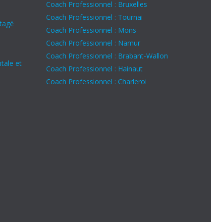
Coach Professionnel : Bruxelles
Coach Professionnel : Tournai
rtagé
Coach Professionnel : Mons
Coach Professionnel : Namur
Coach Professionnel : Brabant-Wallon
tale et
Coach Professionnel : Hainaut
Coach Professionnel : Charleroi