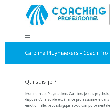
Caroline Pluymaekers – Coach Prof
Qui suis-je ?
Caroline Pluymaeke
Mon nom est Pluymaekers Caroline, je suis psycholo
dispose d’une solide expérience professionnelle dans
émotionnelle, psychologique et/ou comportementale ch