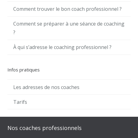
Comment trouver le bon coach professionnel ?
Comment se préparer à une séance de coaching
?
À qui s’adresse le coaching professionnel ?
Infos pratiques
Les adresses de nos coaches
Tarifs
Nos coaches professionnels