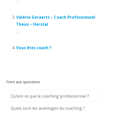
...
Valérie Geraerts – Coach Professionnel
Theux – Herstal
...
Vous êtes coach ?
...
Foire aux questions
Qu’est-ce que le coaching professionnel ?
Quels sont les avantages du coaching ?