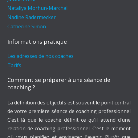
Nataliya Morhun-Marchal
Nadine Radermecker
Catherine Simon
Informations pratique
Les adresses de nos coaches
Tarifs
Comment se préparer à une séance de
coaching ?
La définition des objectifs est souvent le point central
de votre première séance de coaching professionnel
C’est là que le coaché définit ce qu’il attend d’une
relation de coaching professionnel. C’est le moment
où vous planifiez et envisagez l’avenir. Plutôt que