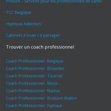
Privium – Services pour les professionnels de santé
TCC Belgique
Hypnose Addiction
Cabinets à louer / à partager
Trouver un coach professionnel
Coach Professionnel : Belgique
Coach Professionnel : Bruxelles
Coach Professionnel : Tournai
Coach Professionnel : Mons
Coach Professionnel : Namur
Coach Professionnel : Brabant-Wallon
Coach Professionnel : Hainaut