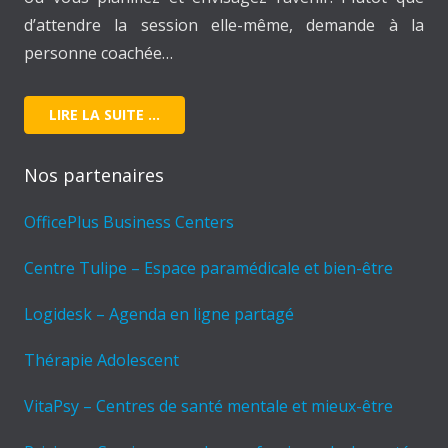
d’attendre la session elle-même, demande à la
personne coachée…
LIRE LA SUITE …
Nos partenaires
OfficePlus Business Centers
Centre Tulipe – Espace paramédicale et bien-être
Logidesk – Agenda en ligne partagé
Thérapie Adolescent
VitaPsy – Centres de santé mentale et mieux-être