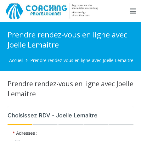
Prendre rendez-vous en ligne avec
Joelle Lemaitre
Accueil
Prendre rendez-vous en ligne avec Joelle Lemaitre
Prendre rendez-vous en ligne avec Joelle
Lemaitre