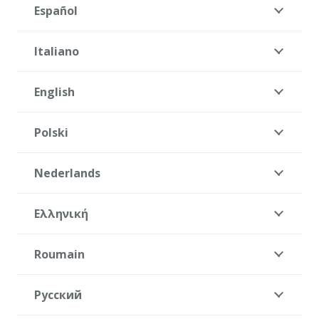
Español
Italiano
English
Polski
Nederlands
Ελληνική
Roumain
Русский