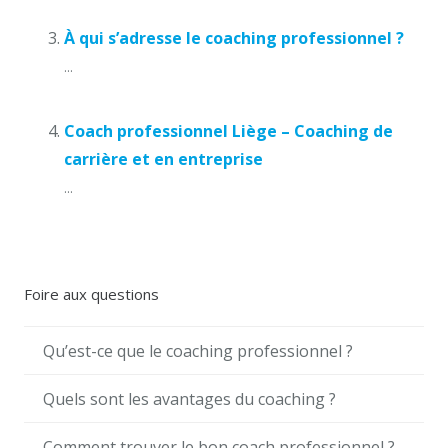
À qui s’adresse le coaching professionnel ?
...
Coach professionnel Liège – Coaching de
carrière et en entreprise
...
Foire aux questions
Qu’est-ce que le coaching professionnel ?
Quels sont les avantages du coaching ?
Comment trouver le bon coach professionnel ?