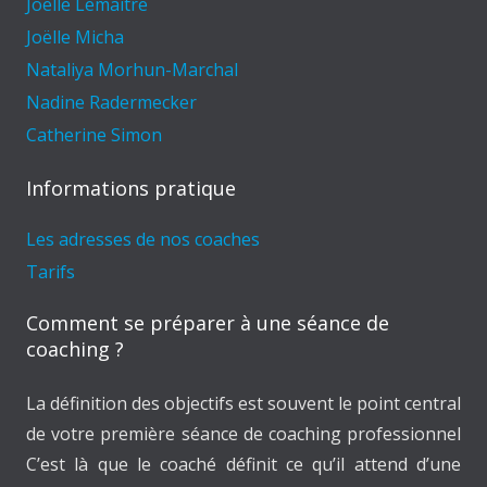
Joelle Lemaitre
Joëlle Micha
Nataliya Morhun-Marchal
Nadine Radermecker
Catherine Simon
Informations pratique
Les adresses de nos coaches
Tarifs
Comment se préparer à une séance de
coaching ?
La définition des objectifs est souvent le point central
de votre première séance de coaching professionnel
C’est là que le coaché définit ce qu’il attend d’une