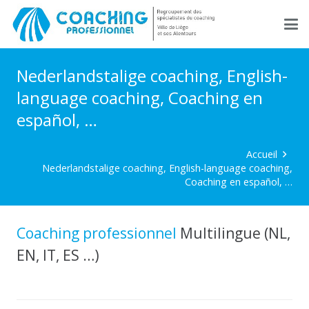
Nederlandstalige coaching, English-
language coaching, Coaching en
español, …
Accueil
Nederlandstalige coaching, English-language coaching,
Coaching en español, …
Coaching professionnel
Multilingue (NL,
EN, IT, ES …)