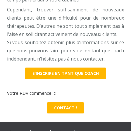
Cependant, trouver suffisamment de nouveaux
clients peut être une difficulté pour de nombreux
thérapeutes. D’autres ne sont tout simplement pas à
l’aise en sollicitant activement de nouveaux clients.
Si vous souhaitez obtenir plus d’informations sur ce
que nous pouvons faire pour vous en tant que coach
indépendant, n’hésitez pas à nous contacter.
S’INSCRIRE EN TANT QUE COACH
Votre RDV commence ici
CONTACT !