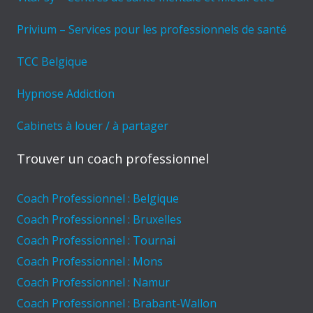
Privium – Services pour les professionnels de santé
TCC Belgique
Hypnose Addiction
Cabinets à louer / à partager
Trouver un coach professionnel
Coach Professionnel : Belgique
Coach Professionnel : Bruxelles
Coach Professionnel : Tournai
Coach Professionnel : Mons
Coach Professionnel : Namur
Coach Professionnel : Brabant-Wallon