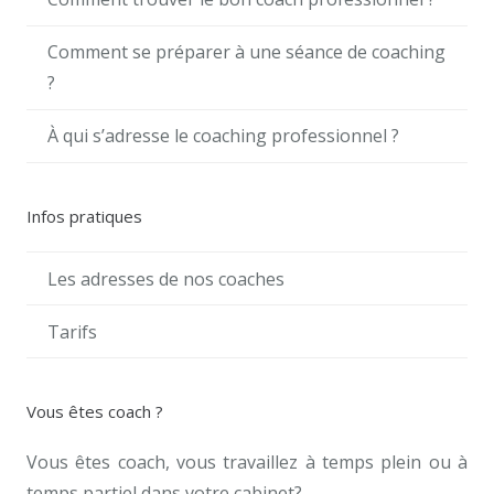
Comment se préparer à une séance de coaching
?
À qui s’adresse le coaching professionnel ?
Infos pratiques
Les adresses de nos coaches
Tarifs
Vous êtes coach ?
Vous êtes coach, vous travaillez à temps plein ou à
temps partiel dans votre cabinet?